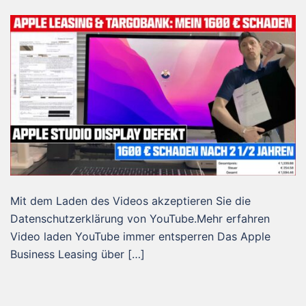
Mit dem Laden des Videos akzeptieren Sie die
Datenschutzerklärung von YouTube.Mehr erfahren
Video laden YouTube immer entsperren Das Apple
Business Leasing über […]