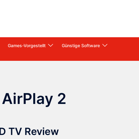
Games-Vorgestellt
Günstige Software
 AirPlay 2
D TV Review