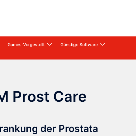
Games-Vorgestellt
Günstige Software
 Prost Care
rankung der Prostata