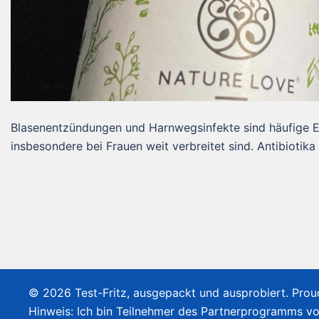
Blasenentzündungen und Harnwegsinfekte sind häufige E
insbesondere bei Frauen weit verbreitet sind. Antibiotika
© 2026 Test-Fritz, ausgepackt und ausprobiert. Pro
Hinweis: Ich bin Teilnehmer des Partnerprogramms v