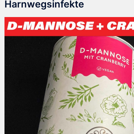
Harnwegsinfekte