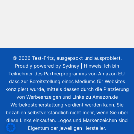
© 2026 Test-Fritz, ausgepackt und ausprobiert.
Proudly powered by
Sydney
| Hinweis: Ich bin
Teilnehmer des Partnerprogramms von Amazon EU,
dass zur Bereitstellung eines Mediums für Websites
konzipiert wurde, mittels dessen durch die Platzierung
von Werbeanzeigen und Links zu Amazon.de
Werbekostenerstattung verdient werden kann. Sie
bezahlen selbstverständlich nicht mehr, wenn Sie über
diese Links einkaufen. Logos und Markenzeichen sind
Eigentum der jeweiligen Hersteller.