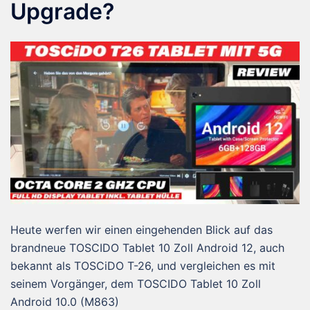
Upgrade?
Heute werfen wir einen eingehenden Blick auf das
brandneue TOSCIDO Tablet 10 Zoll Android 12, auch
bekannt als TOSCiDO T-26, und vergleichen es mit
seinem Vorgänger, dem TOSCIDO Tablet 10 Zoll
Android 10.0 (M863)