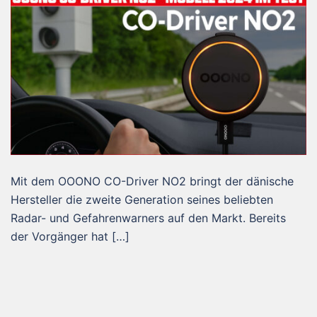
Mit dem OOONO CO-Driver NO2 bringt der dänische
Hersteller die zweite Generation seines beliebten
Radar- und Gefahrenwarners auf den Markt. Bereits
der Vorgänger hat […]