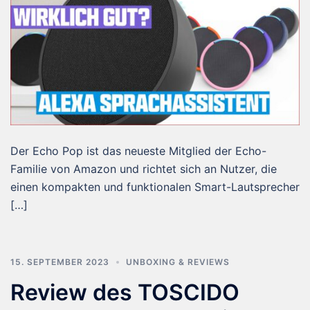
Der Echo Pop ist das neueste Mitglied der Echo-
Familie von Amazon und richtet sich an Nutzer, die
einen kompakten und funktionalen Smart-Lautsprecher
[…]
15. SEPTEMBER 2023
UNBOXING & REVIEWS
Review des TOSCIDO