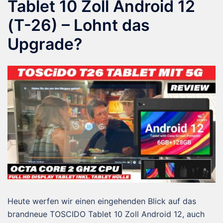
Tablet 10 Zoll Android 12
(T-26) – Lohnt das
Upgrade?
Heute werfen wir einen eingehenden Blick auf das
brandneue TOSCIDO Tablet 10 Zoll Android 12, auch