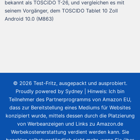
bekannt als TOSCiDO T-26, und vergleichen es mit
seinem Vorgänger, dem TOSCIDO Tablet 10 Zoll
Android 10.0 (M863)
© 2026 Test-Fritz, ausgepackt und ausprobiert.
Proudly powered by
Sydney
| Hinweis: Ich bin
Teilnehmer des Partnerprogramms von Amazon EU,
dass zur Bereitstellung eines Mediums für Websites
konzipiert wurde, mittels dessen durch die Platzierung
von Werbeanzeigen und Links zu Amazon.de
Werbekostenerstattung verdient werden kann. Sie
bezahlen selbstverständlich nicht mehr, wenn Sie über