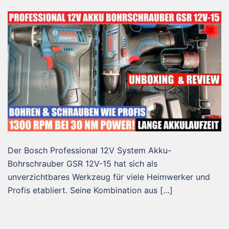
Der Bosch Professional 12V System Akku-
Bohrschrauber GSR 12V-15 hat sich als
unverzichtbares Werkzeug für viele Heimwerker und
Profis etabliert. Seine Kombination aus […]