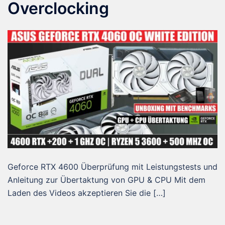
Overclocking
Geforce RTX 4600 Überprüfung mit Leistungstests und
Anleitung zur Übertaktung von GPU & CPU Mit dem
Laden des Videos akzeptieren Sie die […]