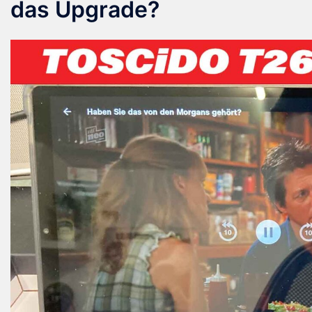
das Upgrade?