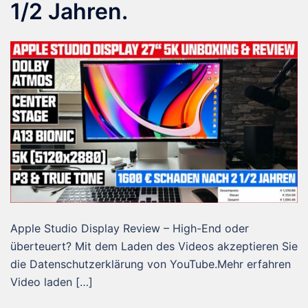
1/2 Jahren.
Apple Studio Display Review – High-End oder
überteuert? Mit dem Laden des Videos akzeptieren Sie
die Datenschutzerklärung von YouTube.Mehr erfahren
Video laden […]