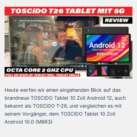
Heute werfen wir einen eingehenden Blick auf das
brandneue TOSCIDO Tablet 10 Zoll Android 12, auch
bekannt als TOSCiDO T-26, und vergleichen es mit
seinem Vorgänger, dem TOSCIDO Tablet 10 Zoll
Android 10.0 (M863)