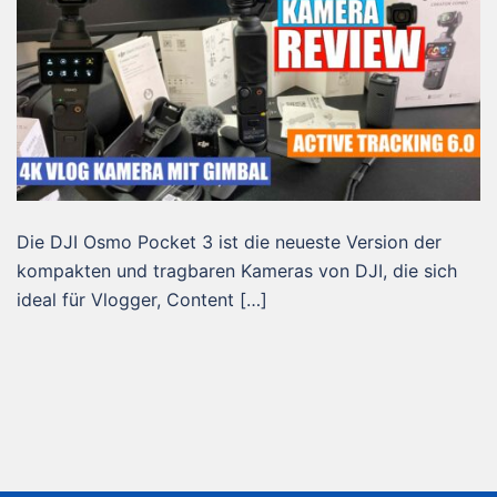
Die DJI Osmo Pocket 3 ist die neueste Version der
kompakten und tragbaren Kameras von DJI, die sich
ideal für Vlogger, Content […]