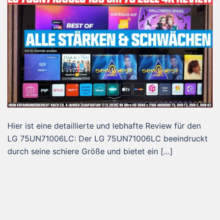
Hier ist eine detaillierte und lebhafte Review für den
LG 75UN71006LC: Der LG 75UN71006LC beeindruckt
durch seine schiere Größe und bietet ein […]