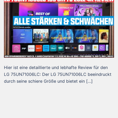
Hier ist eine detaillierte und lebhafte Review für den
LG 75UN71006LC: Der LG 75UN71006LC beeindruckt
durch seine schiere Größe und bietet ein […]