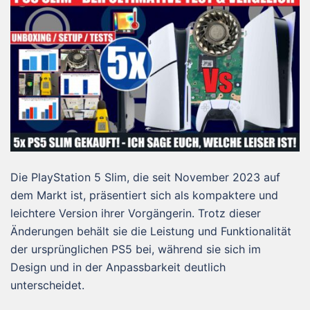
Die PlayStation 5 Slim, die seit November 2023 auf
dem Markt ist, präsentiert sich als kompaktere und
leichtere Version ihrer Vorgängerin. Trotz dieser
Änderungen behält sie die Leistung und Funktionalität
der ursprünglichen PS5 bei, während sie sich im
Design und in der Anpassbarkeit deutlich
unterscheidet.