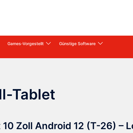
Games-Vorgestellt
Günstige Software
l-Tablet
0 Zoll Android 12 (T-26) – 