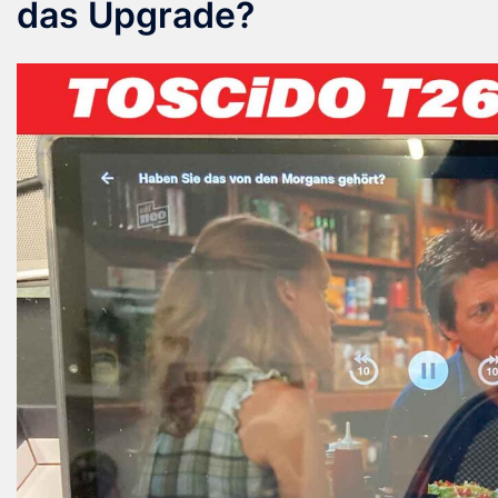
das Upgrade?